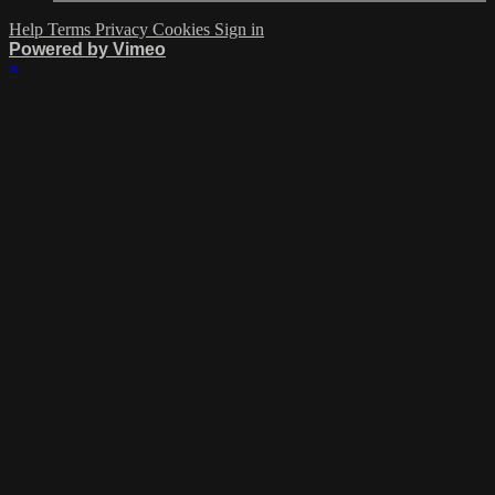
Help
Terms
Privacy
Cookies
Sign in
Powered by Vimeo
×