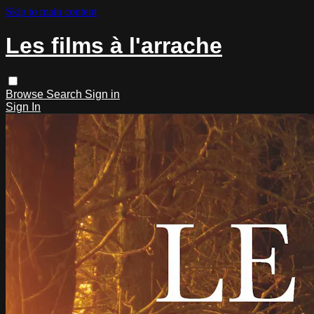
Skip to main content
Les films à l'arrache
Browse
Search
Sign in
Sign In