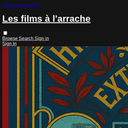
Skip to main content
Les films à l'arrache
Browse
Search
Sign in
Sign In