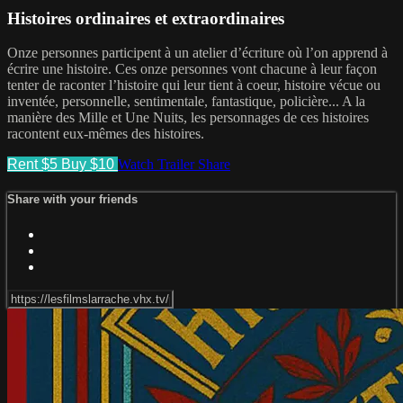
Histoires ordinaires et extraordinaires
Onze personnes participent à un atelier d’écriture où l’on apprend à
écrire une histoire. Ces onze personnes vont chacune à leur façon
tenter de raconter l’histoire qui leur tient à coeur, histoire vécue ou
inventée, personnelle, sentimentale, fantastique, policière... A la
manière des Mille et Une Nuits, les personnages de ces histoires
racontent eux-mêmes des histoires.
Rent $5
Buy $10
Watch Trailer
Share
Share with your friends